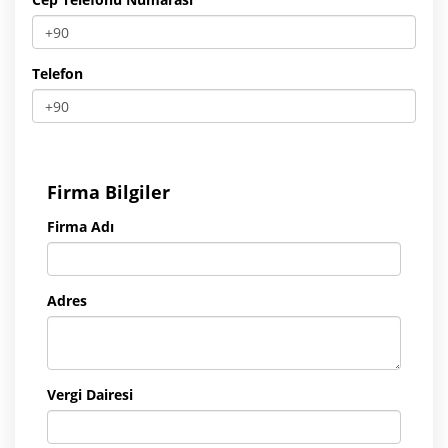
Telefon
Firma Bilgiler
Firma Adı
Adres
Vergi Dairesi