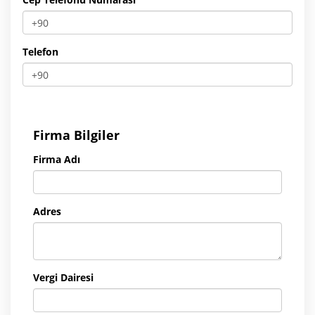
Telefon
Firma Bilgiler
Firma Adı
Adres
Vergi Dairesi