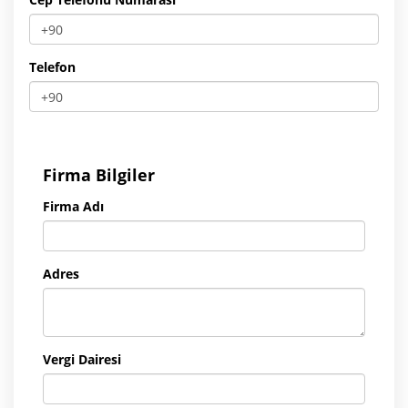
Telefon
Firma Bilgiler
Firma Adı
Adres
Vergi Dairesi