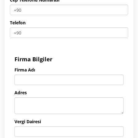
Telefon
Firma Bilgiler
Firma Adı
Adres
Vergi Dairesi