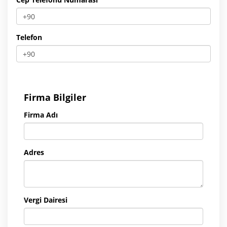
Telefon
Firma Bilgiler
Firma Adı
Adres
Vergi Dairesi