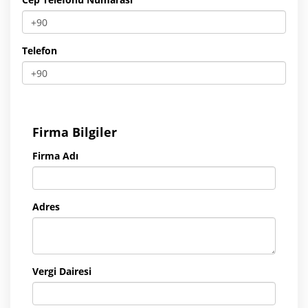
Telefon
Firma Bilgiler
Firma Adı
Adres
Vergi Dairesi