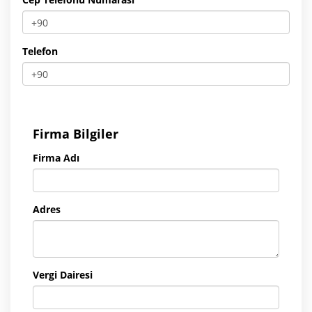
Telefon
Firma Bilgiler
Firma Adı
Adres
Vergi Dairesi