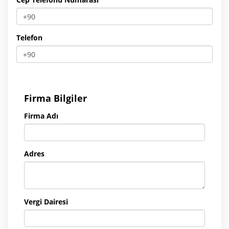
Telefon
Firma Bilgiler
Firma Adı
Adres
Vergi Dairesi