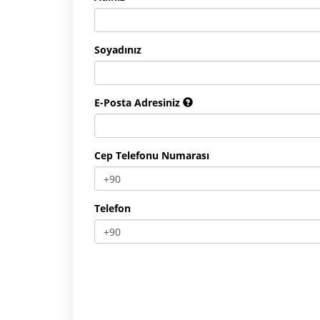
Soyadınız
E-Posta Adresiniz
Cep Telefonu Numarası
Telefon