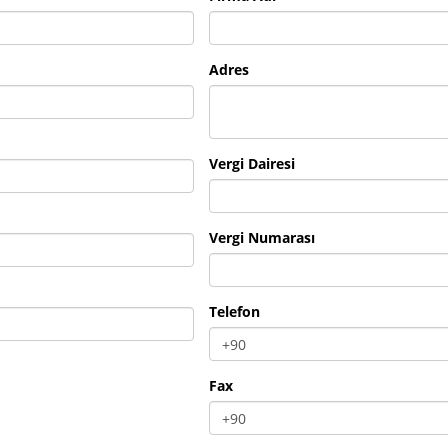
Adres
Vergi Dairesi
Vergi Numarası
Telefon
Fax