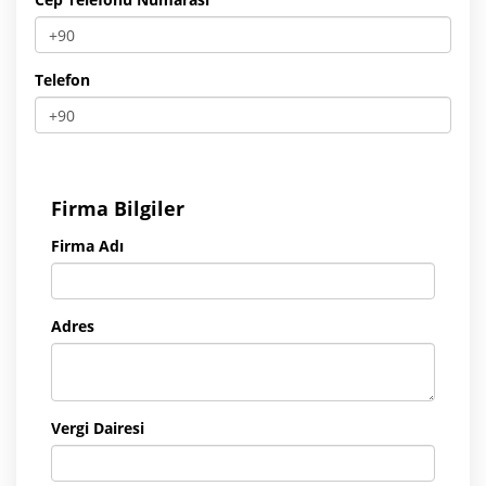
Telefon
Firma Bilgiler
Firma Adı
Adres
Vergi Dairesi