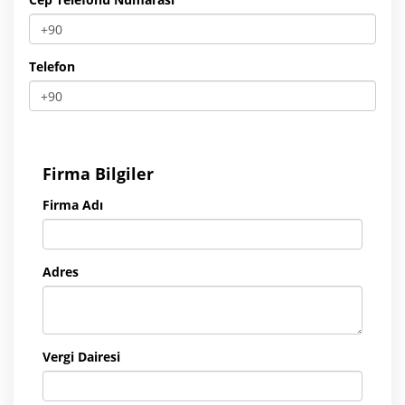
Telefon
Firma Bilgiler
Firma Adı
Adres
Vergi Dairesi