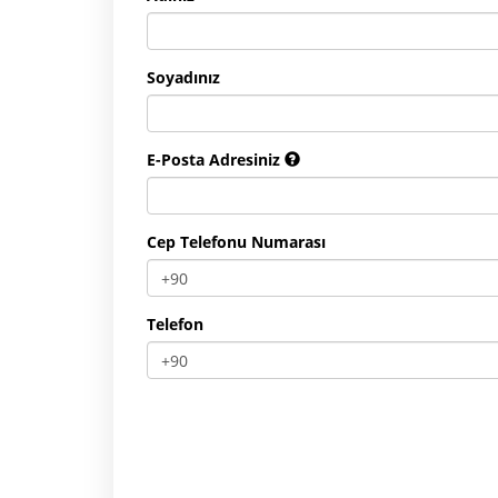
Soyadınız
E-Posta Adresiniz
Cep Telefonu Numarası
Telefon