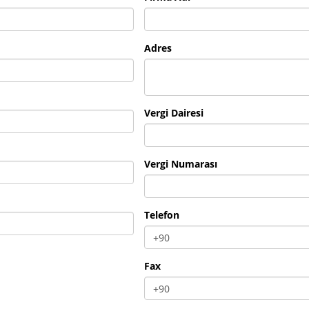
Adres
Vergi Dairesi
Vergi Numarası
Telefon
Fax