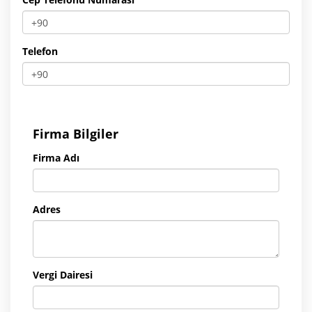
Telefon
Firma Bilgiler
Firma Adı
Adres
Vergi Dairesi