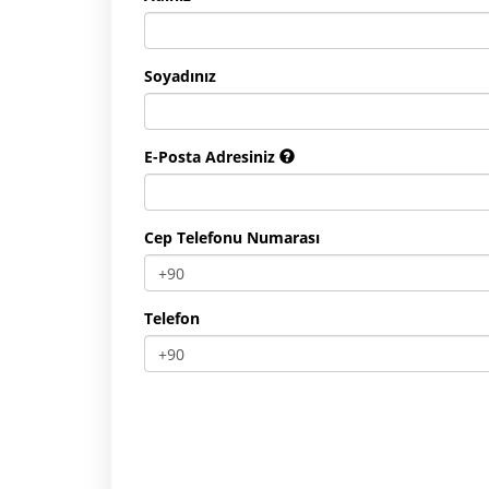
Soyadınız
E-Posta Adresiniz
Cep Telefonu Numarası
Telefon