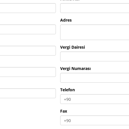
Adres
Vergi Dairesi
Vergi Numarası
Telefon
Fax