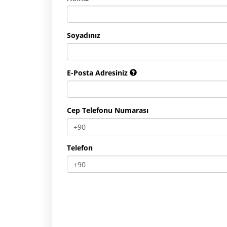
Soyadınız
E-Posta Adresiniz
Cep Telefonu Numarası
Telefon