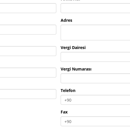
Adres
Vergi Dairesi
Vergi Numarası
Telefon
Fax