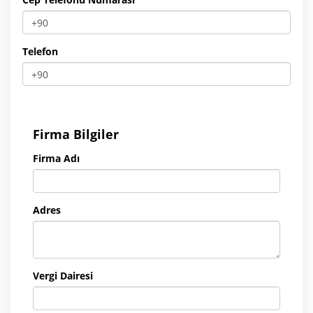
Telefon
Firma Bilgiler
Firma Adı
Adres
Vergi Dairesi