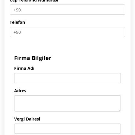
Telefon
Firma Bilgiler
Firma Adı
Adres
Vergi Dairesi