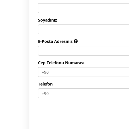
Soyadınız
E-Posta Adresiniz
Cep Telefonu Numarası
Telefon