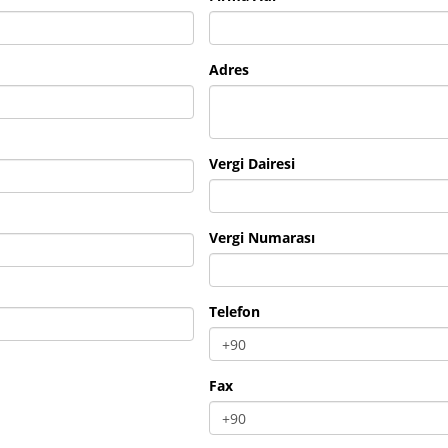
Adres
Vergi Dairesi
Vergi Numarası
Telefon
Fax