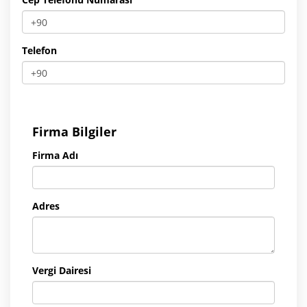
Telefon
Firma Bilgiler
Firma Adı
Adres
Vergi Dairesi