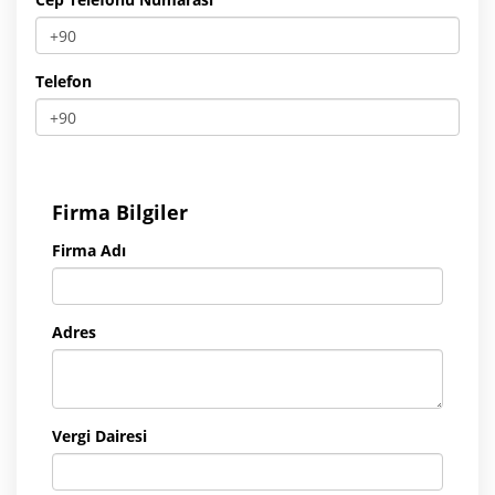
Telefon
Firma Bilgiler
Firma Adı
Adres
Vergi Dairesi