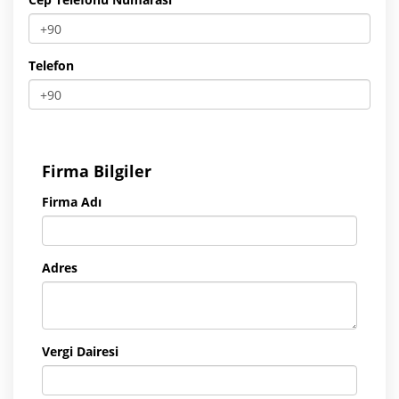
Telefon
Firma Bilgiler
Firma Adı
Adres
Vergi Dairesi