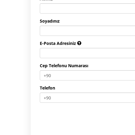
Soyadınız
E-Posta Adresiniz
Cep Telefonu Numarası
Telefon