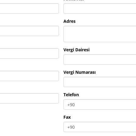
Adres
Vergi Dairesi
Vergi Numarası
Telefon
Fax