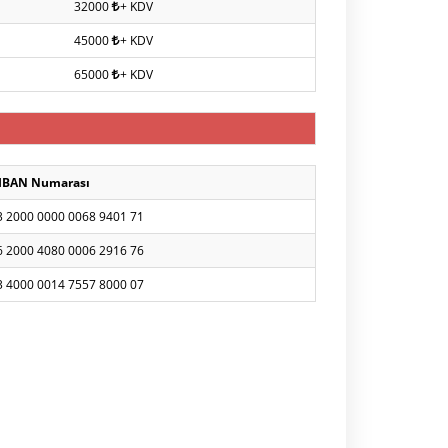
32000
+ KDV
45000
+ KDV
65000
+ KDV
IBAN Numarası
3 2000 0000 0068 9401 71
6 2000 4080 0006 2916 76
3 4000 0014 7557 8000 07