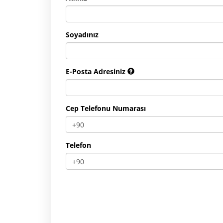
Soyadınız
E-Posta Adresiniz
Cep Telefonu Numarası
Telefon