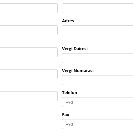
Adres
Vergi Dairesi
Vergi Numarası
Telefon
Fax