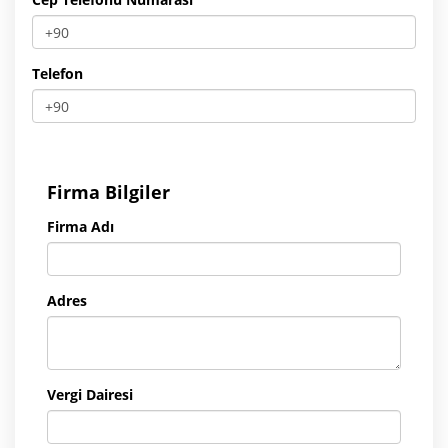
Telefon
Firma Bilgiler
Firma Adı
Adres
Vergi Dairesi