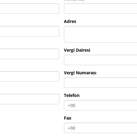
Adres
Vergi Dairesi
Vergi Numarası
Telefon
Fax