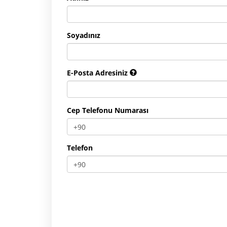
Soyadınız
E-Posta Adresiniz
Cep Telefonu Numarası
Telefon