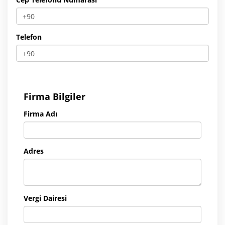
Telefon
Firma Bilgiler
Firma Adı
Adres
Vergi Dairesi