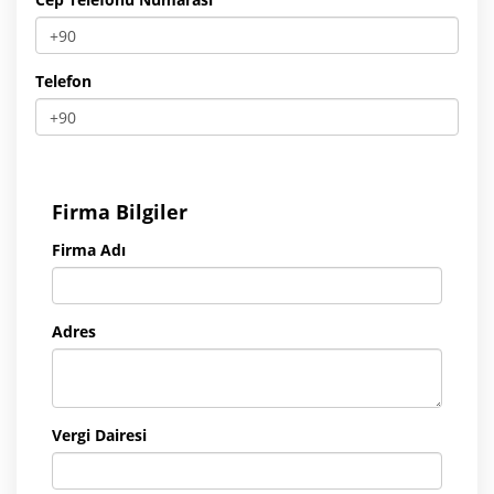
Telefon
Firma Bilgiler
Firma Adı
Adres
Vergi Dairesi