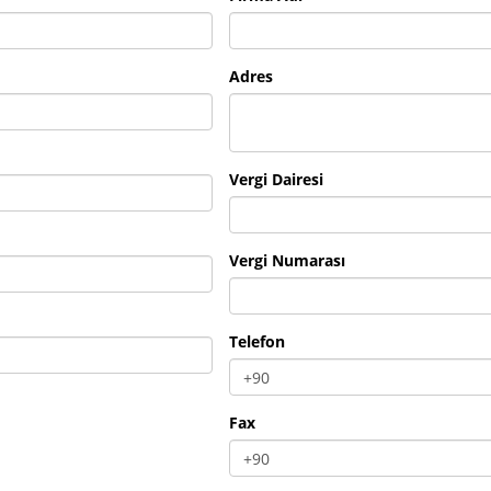
Adres
Vergi Dairesi
Vergi Numarası
Telefon
Fax