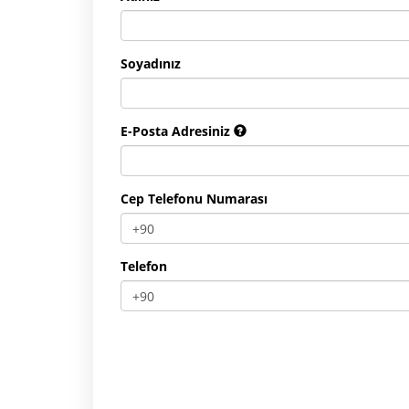
Soyadınız
E-Posta Adresiniz
Cep Telefonu Numarası
Telefon