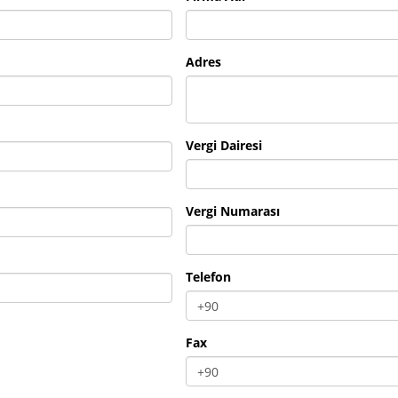
Adres
Vergi Dairesi
Vergi Numarası
Telefon
Fax