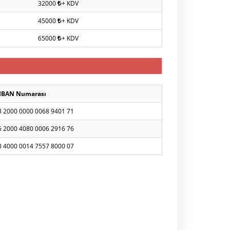
32000
+ KDV
45000
+ KDV
65000
+ KDV
IBAN Numarası
3 2000 0000 0068 9401 71
6 2000 4080 0006 2916 76
3 4000 0014 7557 8000 07