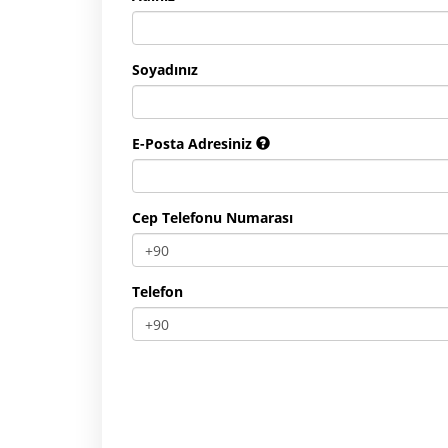
Soyadınız
E-Posta Adresiniz
Cep Telefonu Numarası
Telefon