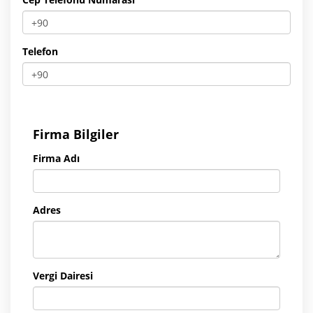
Telefon
Firma Bilgiler
Firma Adı
Adres
Vergi Dairesi