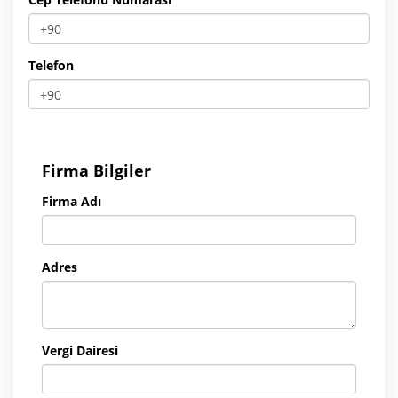
Telefon
Firma Bilgiler
Firma Adı
Adres
Vergi Dairesi