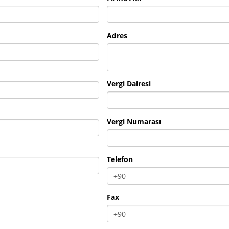
Adres
Vergi Dairesi
Vergi Numarası
Telefon
Fax