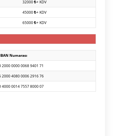
32000
+ KDV
45000
+ KDV
65000
+ KDV
IBAN Numarası
3 2000 0000 0068 9401 71
6 2000 4080 0006 2916 76
3 4000 0014 7557 8000 07