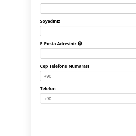
Soyadınız
E-Posta Adresiniz
Cep Telefonu Numarası
Telefon