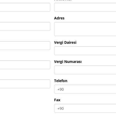
Adres
Vergi Dairesi
Vergi Numarası
Telefon
Fax