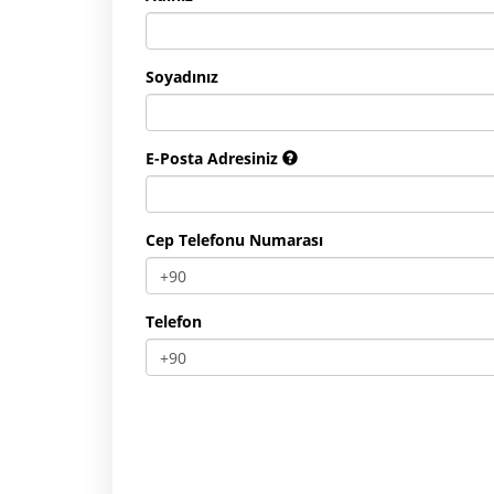
Soyadınız
E-Posta Adresiniz
Cep Telefonu Numarası
Telefon