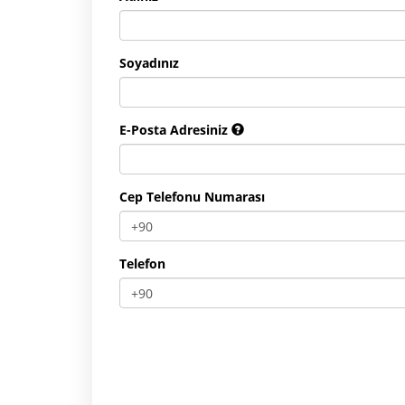
Soyadınız
E-Posta Adresiniz
Cep Telefonu Numarası
Telefon