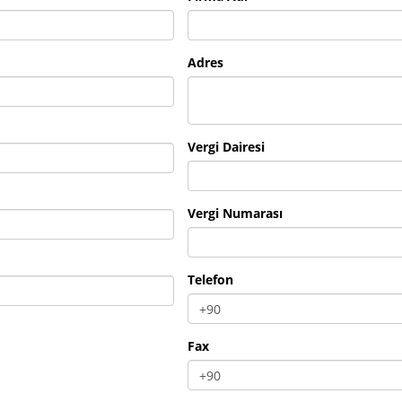
Adres
Vergi Dairesi
Vergi Numarası
Telefon
Fax