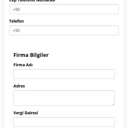
Telefon
Firma Bilgiler
Firma Adı
Adres
Vergi Dairesi