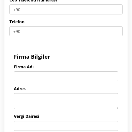
Telefon
Firma Bilgiler
Firma Adı
Adres
Vergi Dairesi