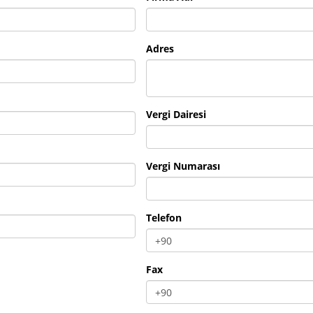
Adres
Vergi Dairesi
Vergi Numarası
Telefon
Fax