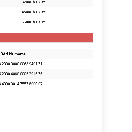
32000
+ KDV
45000
+ KDV
65000
+ KDV
IBAN Numarası
3 2000 0000 0068 9401 71
6 2000 4080 0006 2916 76
3 4000 0014 7557 8000 07