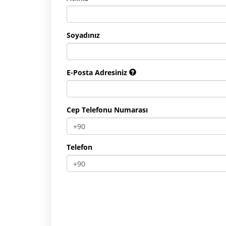
Soyadınız
E-Posta Adresiniz
Cep Telefonu Numarası
Telefon