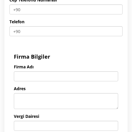
Telefon
Firma Bilgiler
Firma Adı
Adres
Vergi Dairesi