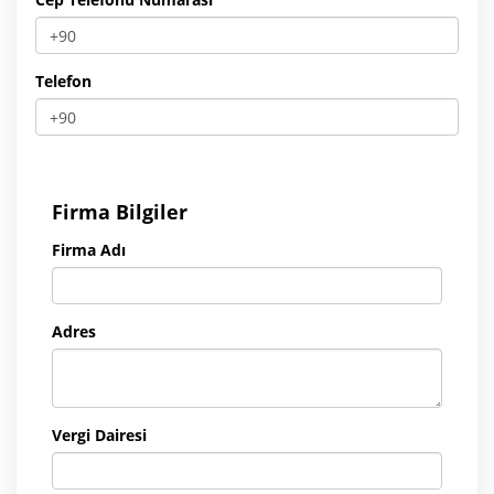
Telefon
Firma Bilgiler
Firma Adı
Adres
Vergi Dairesi