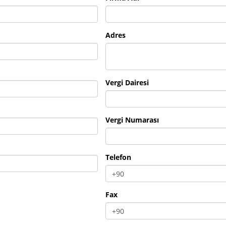
Adres
Vergi Dairesi
Vergi Numarası
Telefon
Fax