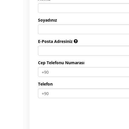
Soyadınız
E-Posta Adresiniz
Cep Telefonu Numarası
Telefon