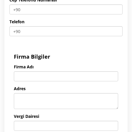
Telefon
Firma Bilgiler
Firma Adı
Adres
Vergi Dairesi