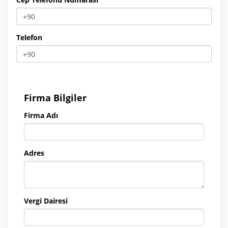
Telefon
Firma Bilgiler
Firma Adı
Adres
Vergi Dairesi