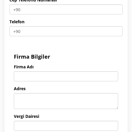
Telefon
Firma Bilgiler
Firma Adı
Adres
Vergi Dairesi