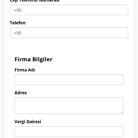
Telefon
Firma Bilgiler
Firma Adı
Adres
Vergi Dairesi