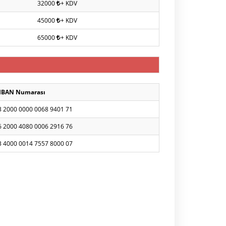
32000
+ KDV
45000
+ KDV
65000
+ KDV
IBAN Numarası
3 2000 0000 0068 9401 71
6 2000 4080 0006 2916 76
3 4000 0014 7557 8000 07