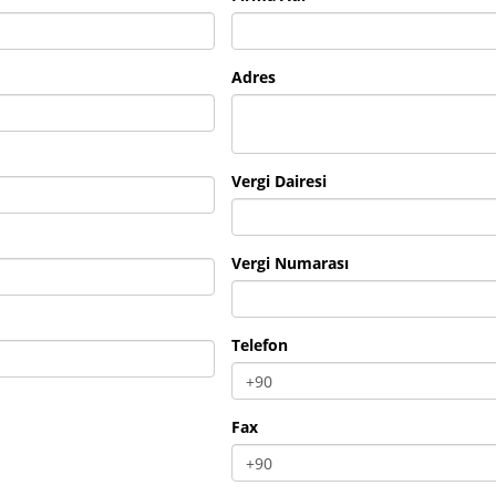
Adres
Vergi Dairesi
Vergi Numarası
Telefon
Fax