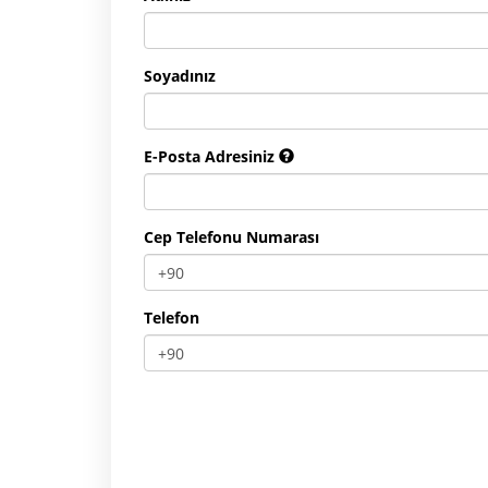
Soyadınız
E-Posta Adresiniz
Cep Telefonu Numarası
Telefon