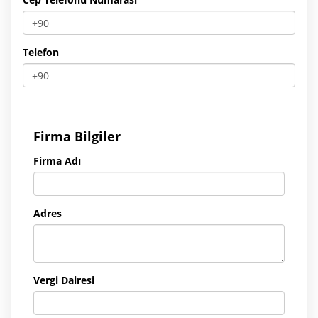
Telefon
Firma Bilgiler
Firma Adı
Adres
Vergi Dairesi