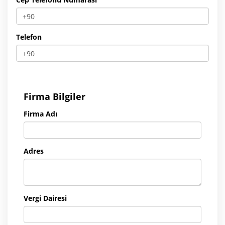
Telefon
Firma Bilgiler
Firma Adı
Adres
Vergi Dairesi