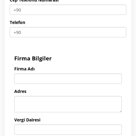
Telefon
Firma Bilgiler
Firma Adı
Adres
Vergi Dairesi