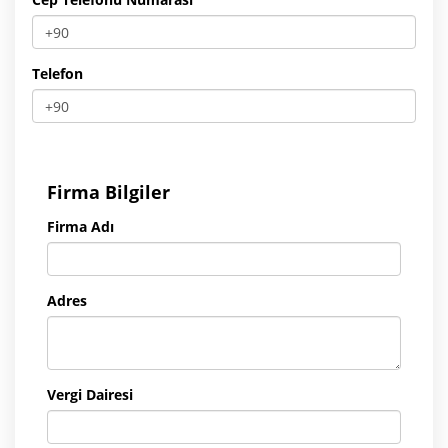
Telefon
Firma Bilgiler
Firma Adı
Adres
Vergi Dairesi