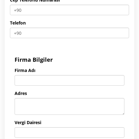
Telefon
Firma Bilgiler
Firma Adı
Adres
Vergi Dairesi